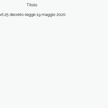
Titolo
Art.25 decreto-legge 19 maggio 2020